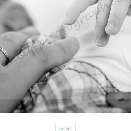
Retour