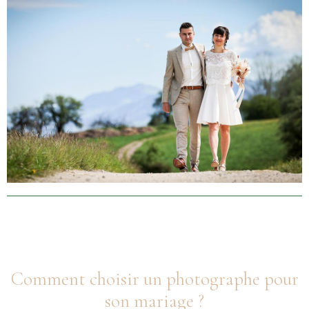
Comment choisir un photographe pour
son mariage ?