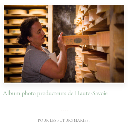
Album photo producteurs de Haute-Savoie
....
POUR LES FUTURS MARIES :