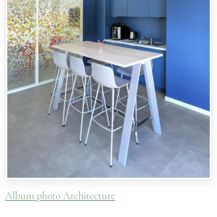
Album photo Architecture