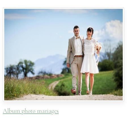
Album photo mariages