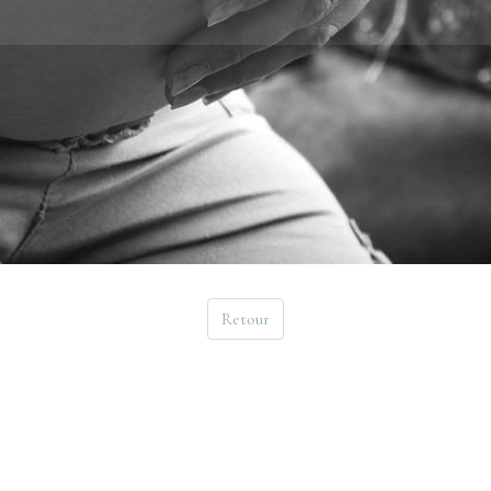
Retour