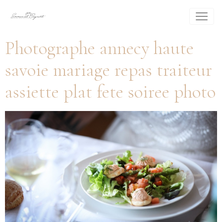
Photographe annecy haute
savoie mariage repas traiteur
assiette plat fete soiree photo