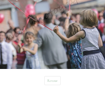
Retour