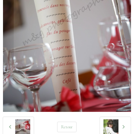
Retour