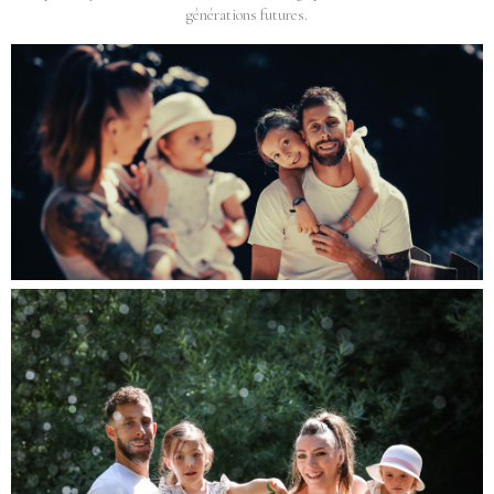
générations futures.